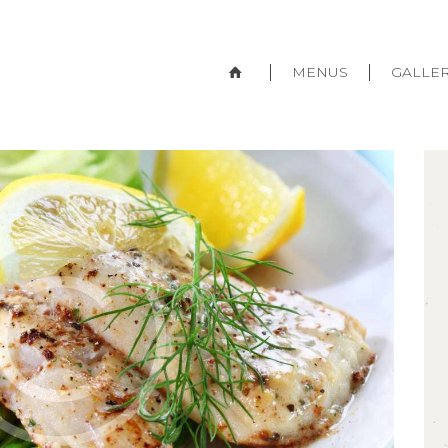
MENUS
GALLE