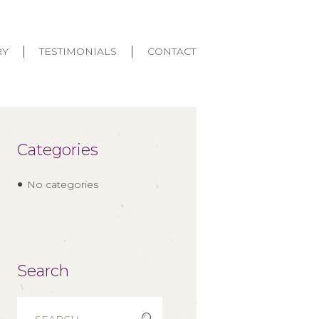
RY
TESTIMONIALS
CONTACT
Categories
No categories
Search